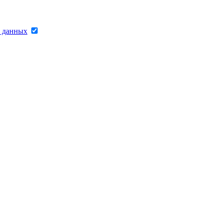
х данных