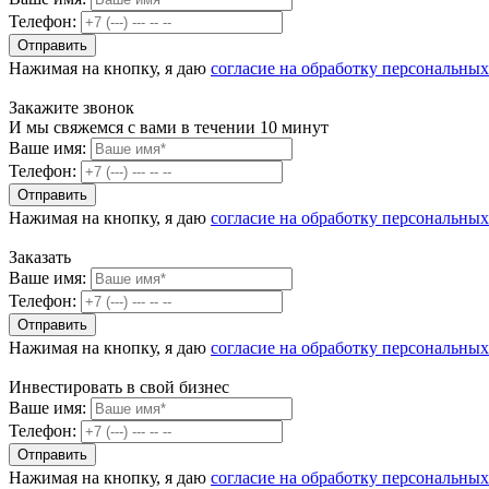
Телефон:
Нажимая на кнопку, я даю
согласие на обработку персональны
Закажите звонок
И мы свяжемся с вами в течении 10 минут
Ваше имя:
Телефон:
Нажимая на кнопку, я даю
согласие на обработку персональны
Заказать
Ваше имя:
Телефон:
Нажимая на кнопку, я даю
согласие на обработку персональны
Инвестировать в свой бизнес
Ваше имя:
Телефон:
Нажимая на кнопку, я даю
согласие на обработку персональны