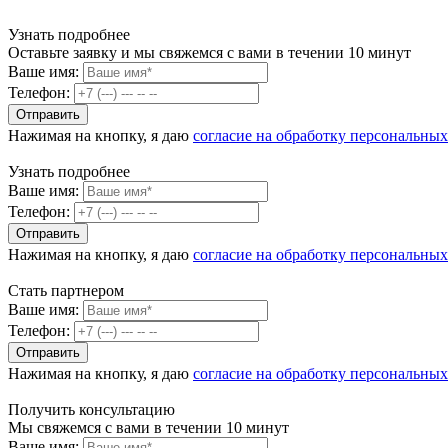
Узнать подробнее
Оставьте заявку и мы свяжемся с вами в течении 10 минут
Ваше имя:
Телефон:
Нажимая на кнопку, я даю
согласие на обработку персональны
Узнать подробнее
Ваше имя:
Телефон:
Нажимая на кнопку, я даю
согласие на обработку персональны
Стать партнером
Ваше имя:
Телефон:
Нажимая на кнопку, я даю
согласие на обработку персональны
Получить консультацию
Мы свяжемся с вами в течении 10 минут
Ваше имя: