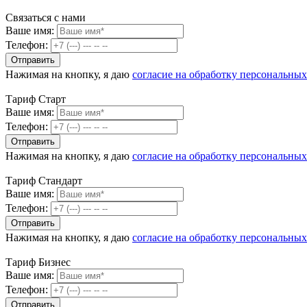
Связаться с нами
Ваше имя:
Телефон:
Нажимая на кнопку, я даю
согласие на обработку персональны
Тариф Старт
Ваше имя:
Телефон:
Нажимая на кнопку, я даю
согласие на обработку персональны
Тариф Стандарт
Ваше имя:
Телефон:
Нажимая на кнопку, я даю
согласие на обработку персональны
Тариф Бизнес
Ваше имя:
Телефон: