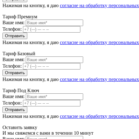
Нажимая на кнопку, я даю
согласие на обработку персональны
Тариф Премиум
Ваше имя:
Телефон:
Нажимая на кнопку, я даю
согласие на обработку персональны
Тариф Базовый
Ваше имя:
Телефон:
Нажимая на кнопку, я даю
согласие на обработку персональны
Тариф Под Ключ
Ваше имя:
Телефон:
Нажимая на кнопку, я даю
согласие на обработку персональны
Оставить заявку
И мы свяжемся с вами в течении 10 минут
Ваше имя: